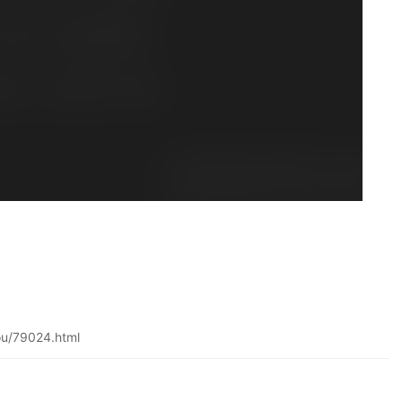
u/79024.html