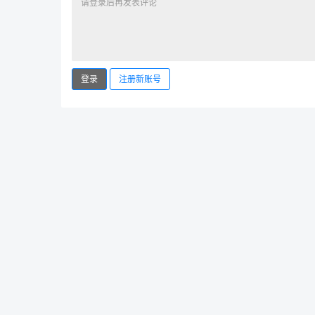
登录
注册新账号