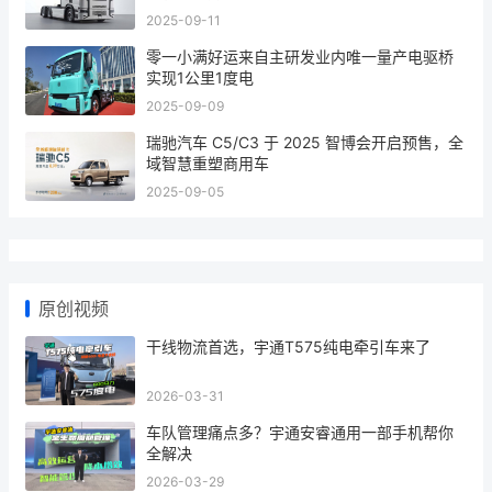
2025-09-11
零一小满好运来自主研发业内唯一量产电驱桥
实现1公里1度电
2025-09-09
瑞驰汽车 C5/C3 于 2025 智博会开启预售，全
域智慧重塑商用车
2025-09-05