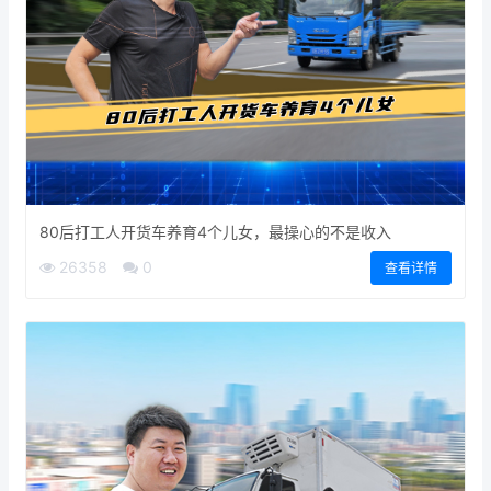
80后打工人开货车养育4个儿女，最操心的不是收入
26358
0
查看详情