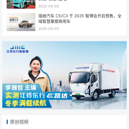
2025-09-09
瑞驰汽车 C5/C3 于 2025 智博会开启预售，全
域智慧重塑商用车
2025-09-05
原创视频