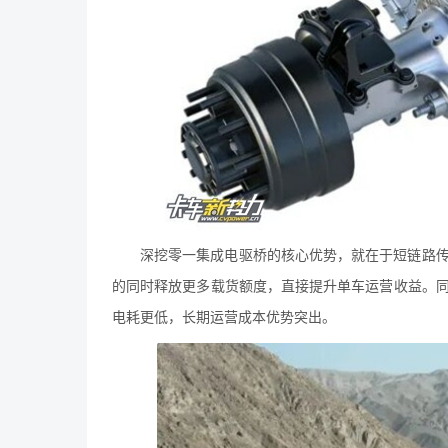
深挖零一集成电驱桥的核心优势，就在于短链路
的同时释放更多载货额度，直接提升单车运营收益。
电耗更低，长期运营成本优势突出。