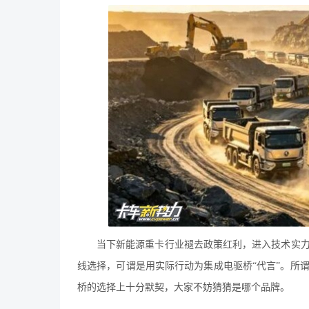
当下新能源重卡行业褪去政策红利，进入技术实
线选择，可谓是用实际行动为集成电驱桥“代言”。所
桥的选择上十分默契，大家不妨猜猜是哪个品牌。