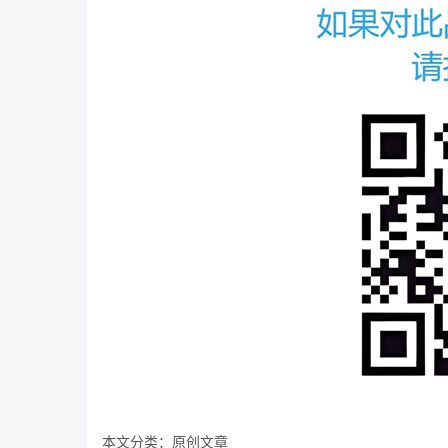
本文分类：
原创文章