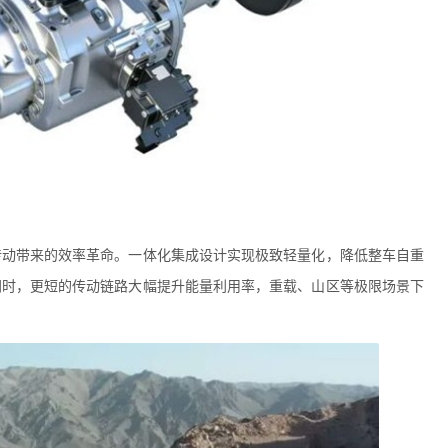
传动带来的效率革命。一体化集成设计实现极致轻量化，降低整车自重
同时，更短的传动链路大幅提升能量利用率，重载、山区等极限场景下