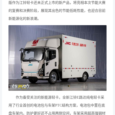
版作为江铃轻卡还未正式上市的新产品，将亮相本次节能大赛
的复赛和决赛阶段，展现其出色的节能低耗性能，也迎合目前
新能源化的新浪潮。
作为备受关注的新能源轻卡，全新江铃E路达纯电轻卡采
用了行业首创的电池包与车架PTC结构方案，电池包中置在底
盘车架内，防护更好还不占用两侧空间，车架采用超高强钢材