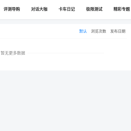
评测导购
对话大咖
卡车日记
极限测试
精彩专题
默认
浏览次数
发布日期
暂无更多数据