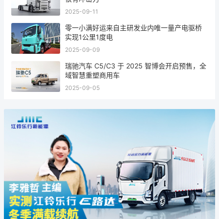
2025-09-11
零一小满好运来自主研发业内唯一量产电驱桥
实现1公里1度电
2025-09-09
瑞驰汽车 C5/C3 于 2025 智博会开启预售，全
域智慧重塑商用车
2025-09-05