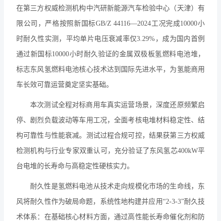
在第三方权威检测机构中汽研新能源汽车检验中心（天津）有
限公司，严格按照新国标GB/Z 44116—2024工况完成10000小
时耐久性实测，平均单片电压衰减率仅3.29%，成为国内首例
通过新国标10000小时耐久验证的金属双极板氢燃料电池堆，
标志东风氢燃料电池核心技术达到国际先进水平，为氢能商用
车长效可靠运营奠定坚实基础。
本次测试全程对标商用车真实运营场景，深度还原频繁启
停、剧烈负载波动等车用工况，全面考核电堆材料稳定性、结
构可靠性与性能衰减。测试过程合规可控，结果获第三方权威
检测机构与行业专家双重认可，充分验证了东风氢芯400kW平
台电堆的长寿命与高稳定性硬核实力。
耐久性是氢燃料电池从技术走向规模化市场的生命线，东
风将耐久性作为破局命题，系统性地构建并应用“2-3-3”耐久技
术体系：在基础核心材料方面，通过高性能长寿命催化剂和防