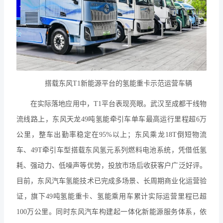
搭载东风T1新能源平台的氢能重卡示范运营车辆
在实际落地应用中，T1平台表现亮眼。武汉至成都干线物
流线路上，东风天龙49吨氢能牵引车单车最高运行里程超6万
公里，整车出勤率稳定在95%以上；东风乘龙18T倒短物流
车、49T牵引车型搭载东风氢元系列燃料电池系统，凭借低氢
耗、强动力、低噪声等优势，投放市场后收获客户广泛好评。
目前，东风汽车氢能技术已完成多场景、长周期商业化运营验
证，旗下49吨氢能重卡、氢能乘用车累计实际运营里程已超
100万公里。同时东风汽车构建起一体化新能源服务体系，依