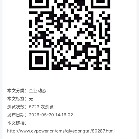
本文分类：
企业动态
本文标签：无
浏览次数：
6723
次浏览
发布日期：2026-05-20 14:16:02
本文链接：
http://www.cvpower.cn/cms/qiyedongtai/80287.html