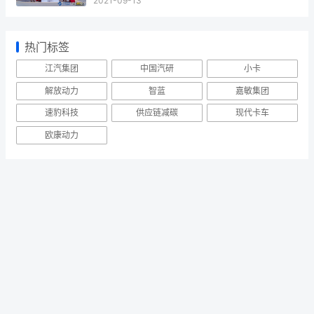
“第一款S级小卡”领航S1挑战火焰山 获中汽研极
热性能（舒适）认证
2021-10-07
千里奔袭，权威验证，奥铃速运BUFF版极热验
证打造新蓝牌更优选择
2021-09-16
权威验证，突破边界，欧康F2.5顺利通过新疆
极热工况验证试验
2021-09-13
热门标签
江汽集团
中国汽研
小卡
解放动力
智蓝
嘉敏集团
速豹科技
供应链减碳
现代卡车
欧康动力