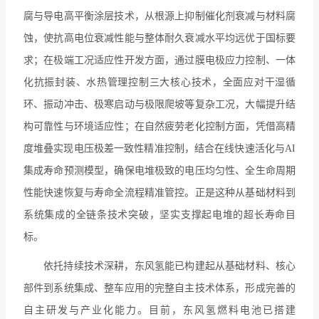
腐与导电高平衡涂层技术，从根源上抑制催化剂衰减与材料腐
蚀，使抗高电位衰减性能与整体耐久衰减水平均远优于国标要
求；在极端工况适应性开发方面，通过膜电极应力控制、一体
化抗振封装、水热管理控制三大核心技术，全面应对干湿循
环、振动冲击、极寒启动与极限爬坡等复杂工况，大幅提升结
构可靠性与环境适应性；在自然疲劳老化控制方面，凭借高精
度堆叠实现电压极差一致性精准控制，结合在线快速活化与AI
集成寿命预测模型，确保电堆极致的电压均匀性、全生命周期
性能快速恢复与寿命全流程精准管控。正是这种从基础材料到
系统集成的全链条技术突破，坚实支撑起电堆的超长寿命目
标。
依托持续技术深耕，东风氢能已构建起从基础材料、核心
部件到系统集成、整车应用的完整自主技术体系，形成完善的
自主研发与产业化能力。目前，东风氢燃料电池已搭建