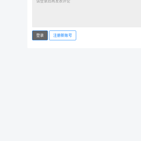
登录
注册新账号