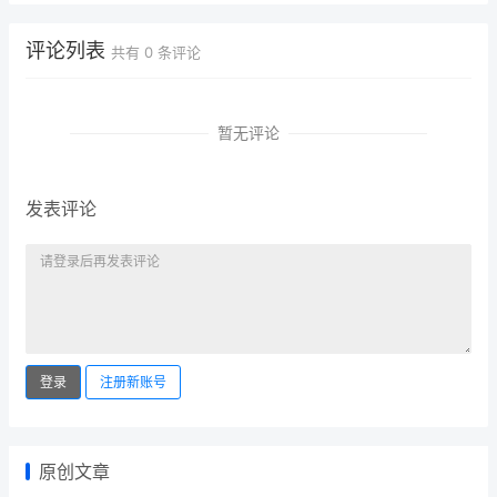
评论列表
共有
0
条评论
暂无评论
发表评论
登录
注册新账号
原创文章