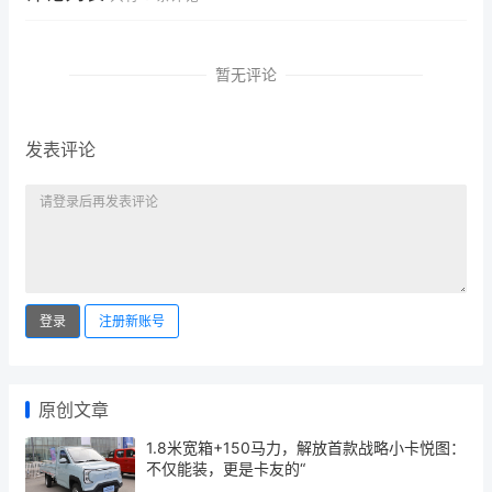
暂无评论
发表评论
登录
注册新账号
原创文章
1.8米宽箱+150马力，解放首款战略小卡悦图：
不仅能装，更是卡友的“