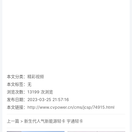
本文分类：
精彩视频
本文标签：无
浏览次数：
13199
次浏览
发布日期：2023-03-25 21:57:16
本文链接：
http://www.cvpower.cn/cms/jcsp/74915.html
上一篇 >
新生代人气新能源轻卡 宇通轻卡