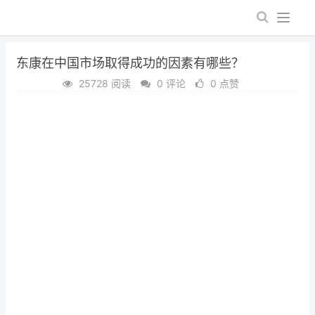
东康在中国市场取得成功的因素有哪些？
25728 阅读
0 评论
0 点赞