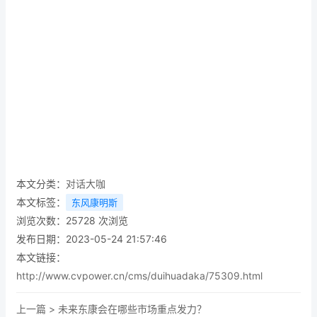
本文分类：
对话大咖
本文标签：
东风康明斯
浏览次数：
25728
次浏览
发布日期：2023-05-24 21:57:46
本文链接：
http://www.cvpower.cn/cms/duihuadaka/75309.html
上一篇 >
未来东康会在哪些市场重点发力？