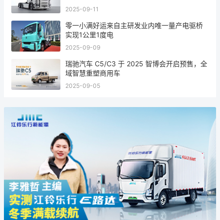
2025-09-11
零一小满好运来自主研发业内唯一量产电驱桥
实现1公里1度电
2025-09-09
瑞驰汽车 C5/C3 于 2025 智博会开启预售，全
域智慧重塑商用车
2025-09-05